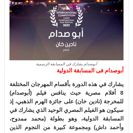
أبوصدام يشارك في المسابقة الرسمية
أبوصدام فى المسابقة الدولية
يشارك في هذه الدورة بأقسام المهرجان المختلفة
8 أفلام مصرية حيث ينافس فيلم (أبوصدام)
للمخرجة (نادين خان) على جائزة الهرم الذهبي، إذ
سيكون هو الفيلم المصري الوحيد الذي يشارك في
المسابقة الدولية، وهو بطولة (محمد ممدوح،
وأحمد داش) ومجموعة كبيرة من النجوم الذين