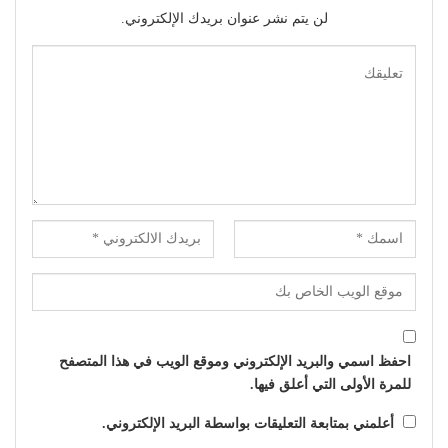
لن يتم نشر عنوان بريدك الإلكتروني.
احفظ اسمي والبريد الإلكتروني وموقع الويب في هذا المتصفح
للمرة الأولى التي أعلق فيها.
أعلمني بمتابعة التعليقات بواسطة البريد الإلكتروني.