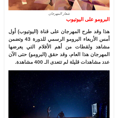
شعار المهرجان
البرومو على اليوتيوب
هذا وقد طرح المهرجان على قناة (اليوتيوب) أول
أمس الأربعاء البرومو الرسمي للدورة 43 وتضمن
مشاهد ولقطات من أهم الأفلام التي يعرضها
المهرجان هذا العام، وقد حقق (البرومو) حتى الآن
عدد مشاهدات قليلة لم تتعدى الـ 400 مشاهدة.