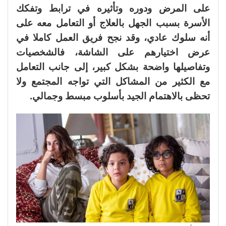
على المرض ودوره وتأثيره في ترابط وتفكك
الأسرة بسبب الجهل بالعلاج أو التعامل معه على
أنه سلوك عادي، وقد نجح فريق العمل كاملا في
عرض اختيارهم على الشاشة، فالشخصيات
وتفاصيلها واضحة بشكل كبير، إلى جانب التعامل
مع الكثير من المشاكل التي تواجه المجتمع ولا
تحظى بالاهتمام الجيد بأسلوب مبسط وجمالي.