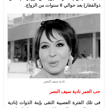
ذوالفقار) بعد حوالي 8 سنوات من الزواج.
نادية سيف النصر
حب العمر نادية سيف النصر
فى تلك الفترة العصيبة التقى بإبنة الذوات (نادية