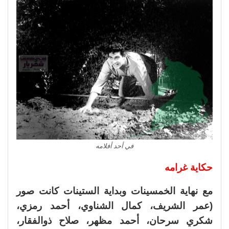
في أحد أفلامه
حكاية غرامه
مع نهاية الخمسينات وبداية الستينات كانت صور
(عمر الشريف، كمال الشناوي، أحمد رمزي،
شكري سرحان، أحمد مظهر، صلاح ذوالفقار،