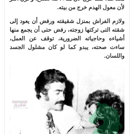
لأن معول الهدم خرج من بيته.
ولازم الفراش بمنزل شقيقته ورفض أن يعود إلى
شقته التى تركتها زوجته، رفض حتى أن يجمع منها
أشياءه وحاجياته الضرورية، توقف عن العمل،
ساءت صحته، يبدو كما لو كان مشلول الجسد
واللسان.