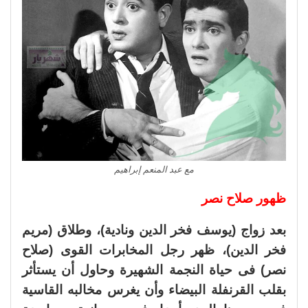
مع عبد المنعم إبراهيم
ظهور صلاح نصر
بعد زواج (يوسف فخر الدين ونادية)، وطلاق (مريم
فخر الدين)، ظهر رجل المخابرات القوى (صلاح
نصر) فى حياة النجمة الشهيرة وحاول أن يستأثر
بقلب القرنفلة البيضاء وأن يغرس مخالبه القاسية