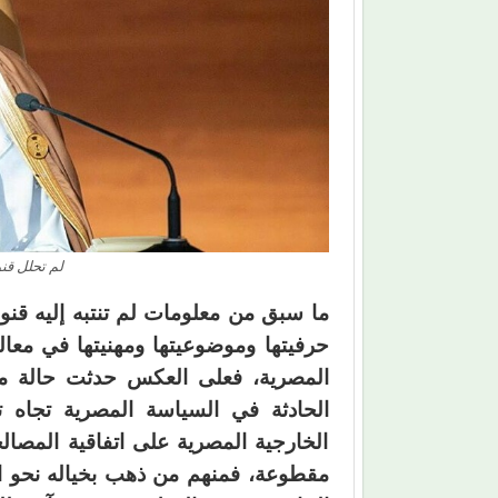
لم تحلل قنو
ما سبق من معلومات لم تنتبه إليه قنوات
حرفيتها وموضوعيتها ومهنيتها في معا
المصرية، فعلى العكس حدثت حالة من 
الحادثة في السياسة المصرية تجاه 
الخارجية المصرية على اتفاقية المصال
مقطوعة، فمنهم من ذهب بخياله نحو اس