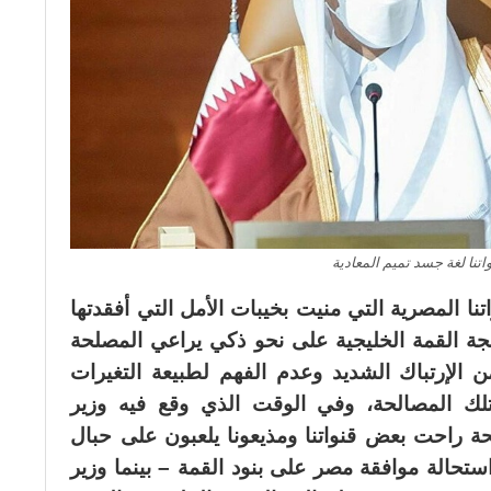
اتنا لغة جسد تميم المعادية
نا المصرية التي منيت بخيبات الأمل التي أفقدتها
لجة القمة الخليجية على نحو ذكي يراعي المصلحة
الإرتباك الشديد وعدم الفهم لطبيعة التغيرات
تلك المصالحة، وفي الوقت الذي وقع فيه وزير
حة راحت بعض قنواتنا ومذيعونا يلعبون على حبال
تحالة موافقة مصر على بنود القمة – بينما وزير