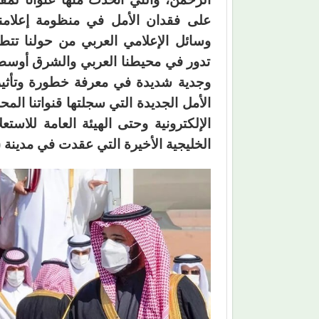
على فقدان الأمل في منظومة إعلامنا 
وسائل الإعلامي العربي من حولنا تتط
تدور في محيطنا العربي والشرق أوسطي
وجدية شديدة في معرفة خطورة وتأثير 
الأمل الجديدة التي سجلتها قنواتنا الم
الإلكترونية وحتى الهيئة العامة للاست
الخليجية الأخيرة التي عقدت في مدينة (ا