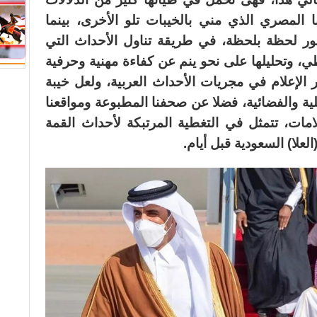
المصري الذي مني بالخيبات تلو الأخرى، بينما
ور لحظة بلحظة، في طريقة تناول الأحداث التي
، وتحليلها على نحو ينم عن كفاءة مهنية وحرفية
الإعلام في مجريات الأحداث العربية، ولعل خيبة
حلية والفضائية، فضلا عن صحفنا المطبوعة ومواقعنا
علامات، تتمثل في التغطية المرتبكة لأحداث القمة
لعلا) السعودية قبل أيام.