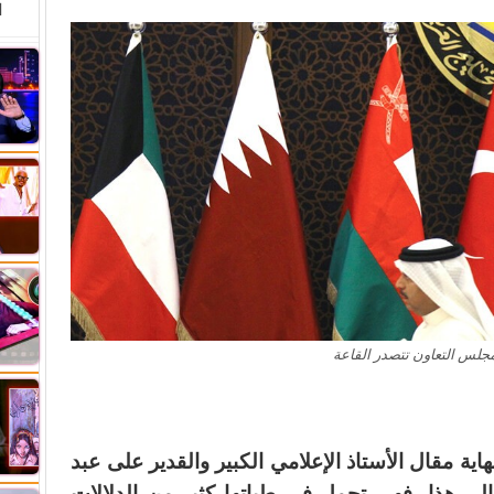
ا
مجلس التعاون تتصدر القاعة
اية مقال الأستاذ الإعلامي الكبير والقدير على عبد
الي هذا، فهى تحمل في طياتها كثير من الدلالات