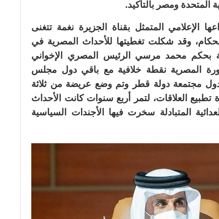
ة المتحدة ومصر بالتأكيد.
 الإعلامي المتمثل بقناة الجزيرة نغمة تتغنى
 الحكام، وقد شكلت تغطيتها للأحداث المصرية في
حة بحكم محمد مرسي الرئيس المصري الإخواني
ورة المصرية نقطة خلافية مع باقي دول مجلس
دول مجتمعة دولة قطر وتم وضع عريضة من ثلاثة
تطبيع العلاقات، لتمر أربع سنوات كانت الأحداث
لعدائية المتبادلة سخرت فيها الأجندات السياسية