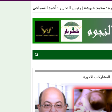
ة :
محمد حبوشة
|
رئيس التحرير :
أحمد السماحي
المشاركات الاخيرة