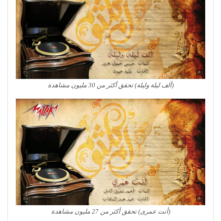
(ألف ليلة وليلة) تحقق أكثر من 30 مليون مشاهدة
(أنت عمرى) تحقق أكثر من 27 مليون مشاهدة