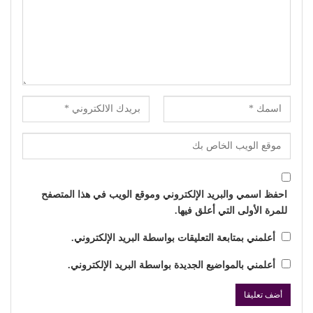
احفظ اسمي والبريد الإلكتروني وموقع الويب في هذا المتصفح
للمرة الأولى التي أعلق فيها.
أعلمني بمتابعة التعليقات بواسطة البريد الإلكتروني.
أعلمني بالمواضيع الجديدة بواسطة البريد الإلكتروني.