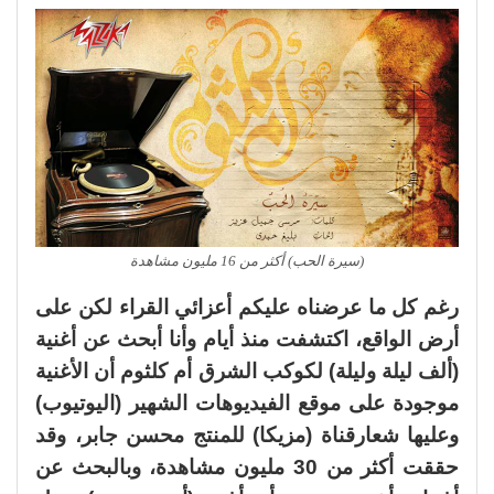
(سيرة الحب) أكثر من 16 مليون مشاهدة
رغم كل ما عرضناه عليكم أعزائي القراء لكن على
أرض الواقع، اكتشفت منذ أيام وأنا أبحث عن أغنية
(ألف ليلة وليلة) لكوكب الشرق أم كلثوم أن الأغنية
موجودة على موقع الفيديوهات الشهير (اليوتيوب)
وعليها شعارقناة (مزيكا) للمنتج محسن جابر، وقد
حققت أكثر من 30 مليون مشاهدة، وبالبحث عن