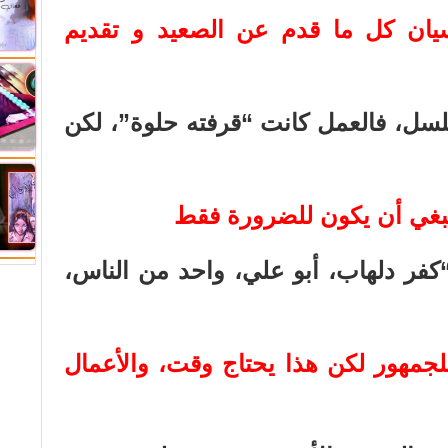
ن كل ما قدم عن الصعيد و تقديم
سلسل، فالعمل كانت “قرفته حلوة”، لكن
نبغي أن يكون للضرورة فقط
كفر دلهاب، أبو علي، واحد من الناس،
جمهور لكن هذا يحتاج وقت، والأعمال