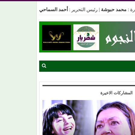
ة :
محمد حبوشة
|
رئيس التحرير :
أحمد السماحي
المشاركات الاخيرة