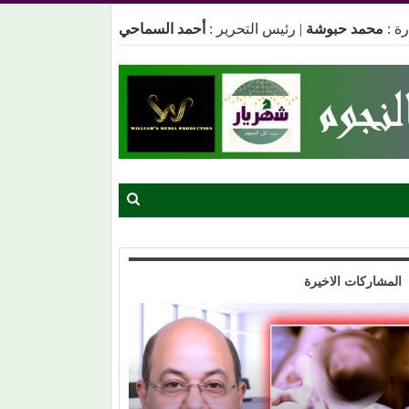
ة :
محمد حبوشة
|
رئيس التحرير :
أحمد السماحي
المشاركات الاخيرة