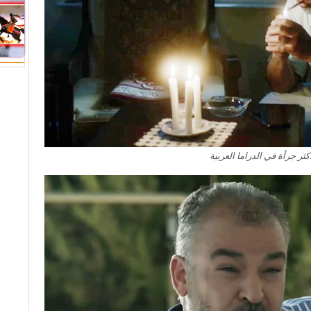
كثر جرأة في الدراما العربية