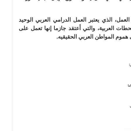
عمل، الذي يعتبر العمل الدرامي العربي الوحيد
ت العربية، والتي أعتقد جازما إنها تعمل على
 هموم المواطن العربي الحقيقيه.
!
ما
ي