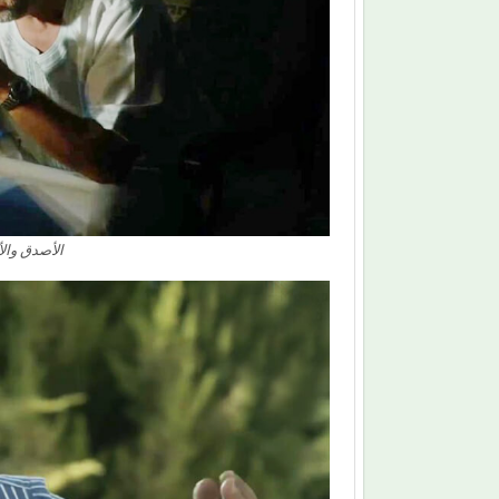
الأصدق والأ