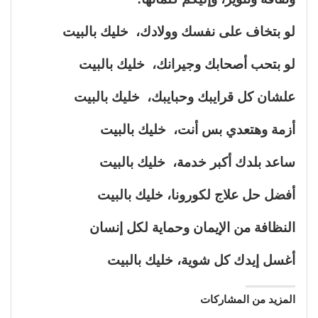
لو بتخاف على نفسك وولادك، خليك بالبيت
لو بتحب أصحابك وجيرانك، خليك بالبيت
علشان كل قرايبك وحبايبك، خليك بالبيت
أزمة وهتعدي بس أنت، خليك بالبيت
ساعد بلدك أكبر خدمة، خليك بالبيت
أفضل حل علاج لكورونا، خليك بالبيت
النظافة من الإيمان وحماية لكل إنسان
أغسل إيدك كل شوية، خليك بالبيت
المزيد من المشاركات