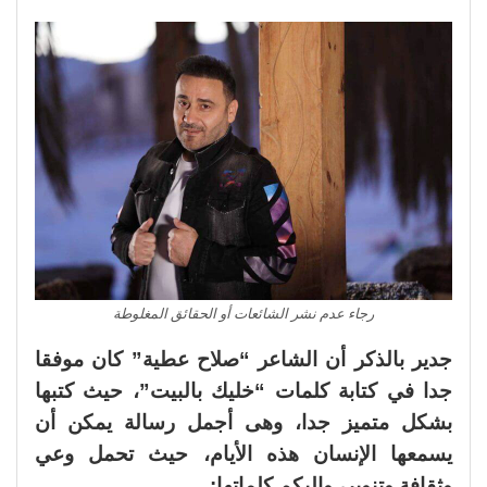
رجاء عدم نشر الشائعات أو الحقائق المغلوطة
جدير بالذكر أن الشاعر “صلاح عطية” كان موفقا
جدا في كتابة كلمات “خليك بالبيت”، حيث كتبها
بشكل متميز جدا، وهى أجمل رسالة يمكن أن
يسمعها الإنسان هذه الأيام، حيث تحمل وعي
وثقافة وتنوير، وإليكم كلماتها: