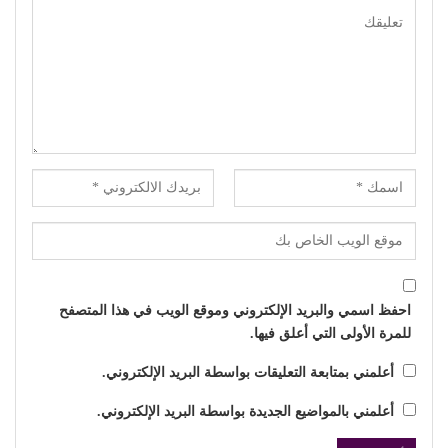
احفظ اسمي والبريد الإلكتروني وموقع الويب في هذا المتصفح
للمرة الأولى التي أعلق فيها.
أعلمني بمتابعة التعليقات بواسطة البريد الإلكتروني.
أعلمني بالمواضيع الجديدة بواسطة البريد الإلكتروني.