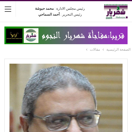
رئيس مجلس الادارة :
محمد حبوشة
رئيس التحرير :
أحمد السماحي
الصفحة الرئيسية
مقالات