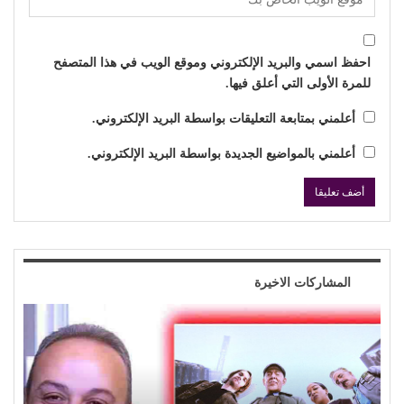
احفظ اسمي والبريد الإلكتروني وموقع الويب في هذا المتصفح
للمرة الأولى التي أعلق فيها.
أعلمني بمتابعة التعليقات بواسطة البريد الإلكتروني.
أعلمني بالمواضيع الجديدة بواسطة البريد الإلكتروني.
المشاركات الاخيرة