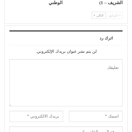
الشريف – 1)
الوطني
السابق
التالي
اترك رد
لن يتم نشر عنوان بريدك الإلكتروني.