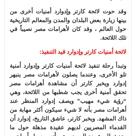
وقد حوت لائحة كارتر وإدوارد أمنيات أخرى من
بينها زيارة بعض البلدان والمدن والمعالم التاريخية
حول العالم ، وقد كان لأهرامات مصر نصيباً في
تلك اللائحة.
لائحة أمنيات كارتر وإدوارد قيد التنفيذ:
وتبدأ رحلة تنفيذ لائحة أمنيات كارتر وإدوارد أمنية
تلو الأخرى، وعندما يصلون لأهرامات مصر ينبهر
إدوارد ويخبر كارتر أن مشاهدة أهرامات مصر
تحقق أمنية أخرى يجب شطبها من اللائحة، وهي
“رؤية شيء مهيب” ويصف إدوارد المنظر عند
أهرامات مصر بأنه لا شيء سيكون أكثر مهابة من
ذاك المشهد. ويخبر كارتر، عاشق التاريخ، إدوارد أن
القدماء المصريين لديهم عقيدة مذهلة حول ما