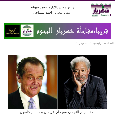
رئيس مجلس الادارة :
محمد حبوشة
رئيس التحرير :
أحمد السماحي
الصفحة الرئيسية
سلايدر
بطلا الفيلم النجمان مورجان فريمان و جاك نيكلسون