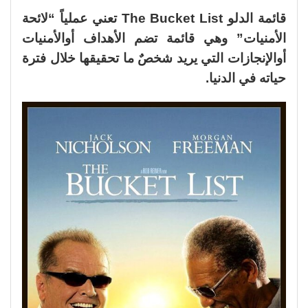
قائمة الدلو The Bucket List تعني عملياً “لائحة
الأمنيات” وهي قائمة تضم الأهداف أوالأمنيات
أوالإنجازات التي يريد شخصٌ ما تحقيقها خلال فترة
حياته في الدنيا.