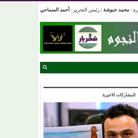
ة :
محمد حبوشة
|
رئيس التحرير :
أحمد السماحي
المشاركات الاخيرة