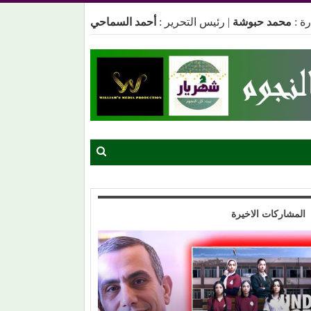
ة :
محمد حبوشة
|
رئيس التحرير :
أحمد السماحي
المشاركات الاخيرة