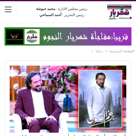
رئيس مجلس الادارة :
محمد حبوشة
رئيس التحرير :
أحمد السماحي
الصفحة الرئيسية
دراما