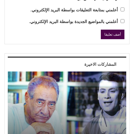
أعلمني بمتابعة التعليقات بواسطة البريد الإلكتروني.
أعلمني بالمواضيع الجديدة بواسطة البريد الإلكتروني.
المشاركات الاخيرة