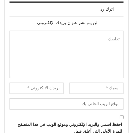
اترك رد
لن يتم نشر عنوان بريدك الإلكتروني.
احفظ اسمي والبريد الإلكتروني وموقع الويب في هذا المتصفح
للمرة الأولى التي أعلق فيها.