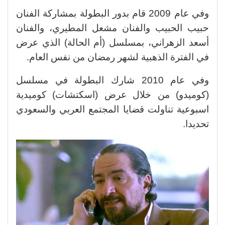
وفي عام 2009 قام بدور البطولة بمشاركة الفنان
حبيب الحبيب والفنان مشعل المطيري، والفنان
أسعد الزهراني، بمسلسل (أم الحالة) الذي عرض
في الفترة الذهبية لشهر رمضان من نفس العام.
وفي عام 2010 شارك البطولة في مسلسل
(كوميدو) من خلال عرض (اسكتشات) كوميدية
اسبوعية تناولت قضايا المجتمع العربي والسعودي
تحديدا.