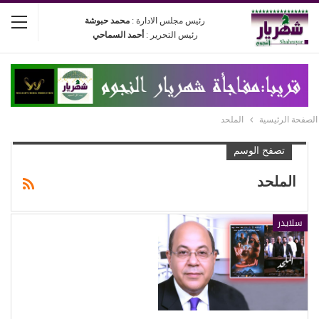
رئيس مجلس الادارة :
محمد حبوشة
رئيس التحرير :
أحمد السماحي
الصفحة الرئيسية
الملحد
تصفح الوسم
الملحد
سلايدر