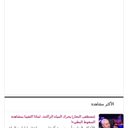
الأكثر مشاهدة
(مصطفى النجار) يحرك المياه الراكدة.. لماذا اكتفينا بمشاهدة
السقوط البطيء!