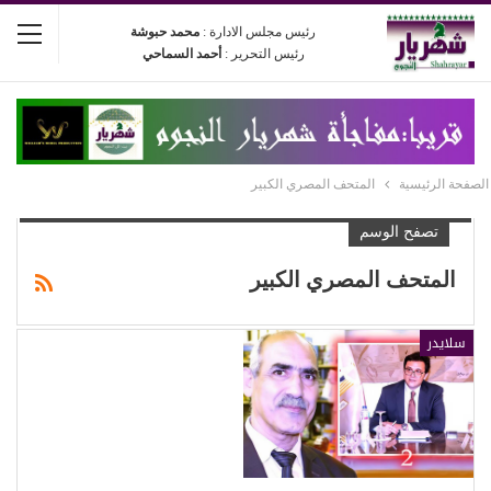
رئيس مجلس الادارة :
محمد حبوشة
رئيس التحرير :
أحمد السماحي
الصفحة الرئيسية
المتحف المصري الكبير
تصفح الوسم
المتحف المصري الكبير
سلايدر