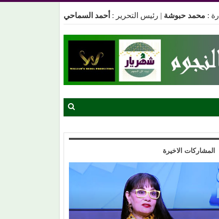
ة :
محمد حبوشة
|
رئيس التحرير :
أحمد السماحي
المشاركات الاخيرة