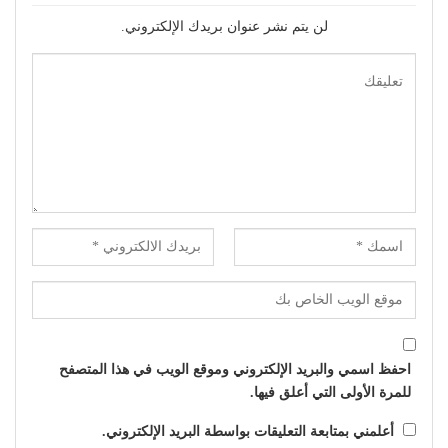
لن يتم نشر عنوان بريدك الإلكتروني.
احفظ اسمي والبريد الإلكتروني وموقع الويب في هذا المتصفح
للمرة الأولى التي أعلق فيها.
أعلمني بمتابعة التعليقات بواسطة البريد الإلكتروني.