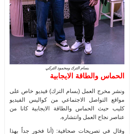
بسام الترك ومحمود التركي
الحماس والطاقة الايجابية
ونشر مخرج العمل (بسام الترك) فيديو خاص على
مواقع التواصل الاجتماعي من كواليس الفيديو
كليب حيث الحماس والطاقة الايجابية كانا من
عناصر نجاح العمل وانتشاره.
وقال في تصريحات صحافية: (أنا فخور جداً بهذا