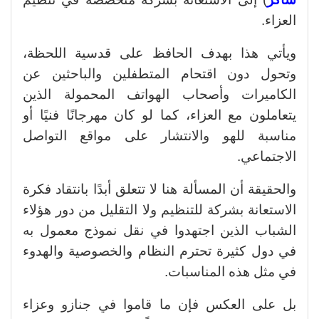
العزاء.
ويأتي هذا بهدف الحافظ على قدسية اللحظة،
وتحول دون اقتحام المتطفلين والباحثين عن
الكاميرات وأصحاب الهواتف المحمولة الذين
يتعاملون مع العزاء، كما لو كان مهرجانًا فنيًا أو
مناسبة للهو والانتشار على مواقع التواصل
الاجتماعي.
والحقيقة أن المسألة هنا لا تتعلق أبدًا بانتقاد فكرة
الاستعانة بشركة للتنظيم ولا التقليل من دور هؤلاء
الشباب الذين اجتهدوا في نقل نموذج معمول به
في دول كثيرة تحترم النظام والخصوصية والهدوء
في مثل هذه المناسبات.
بل على العكس فإن ما قاموا في جنازو وعزاء