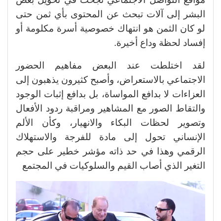
البشر إلى آلات تبحث عن المحتوى بأي ثمن حتى
لو كان الثمن هو انتهاك خصوصية أسرة مكلومة أو
إفساد لحظة وداع أخيرة.
لقد اختلطت عند البعض مفاهيم الحضور
الاجتماعي بالاستعراض، وأصبح كثيرون يذهبون إلى
العزاءات لا بدافع المواساة، بل بدافع إثبات الوجود
والتقاط الصور مع المشاهير ومراقبة ردود الأفعال
وتصوير لحظات البكاء والانهيار، وكأن الألم
الإنساني تحول إلى مادة للفرجة والاستهلاك
الرقمي وهذا في حد ذاته مؤشر خطير على حجم
التغير الذي أصاب القيم والسلوكيات في المجتمع