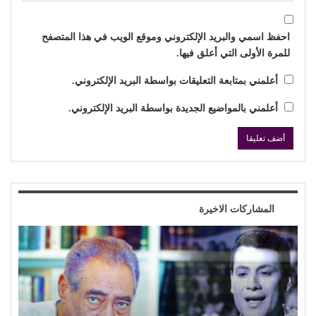
احفظ اسمي والبريد الإلكتروني وموقع الويب في هذا المتصفح
للمرة الأولى التي أعلق فيها.
أعلمني بمتابعة التعليقات بواسطة البريد الإلكتروني.
أعلمني بالمواضيع الجديدة بواسطة البريد الإلكتروني.
المشاركات الاخيرة