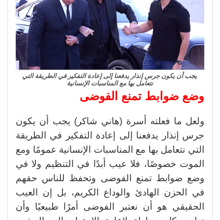
يجب أن يكون جرس إنذار يدفعنا إلى إعادة التفكير في الطريقة التي
نتعامل بها مع المناسبات الإنسانية
وضع ضوابط تمنع الفوضى
ولعل ما فعلته أسرة (هاني شاكر) يجب أن يكون
جرس إنذار يدفعنا إلى إعادة التفكير في الطريقة
التي نتعامل بها مع المناسبات الإنسانية عمومًا ومع
الموت خصوصًا، فلا عيب أبدًا في التنظيم ولا في
وضع ضوابط تمنع الفوضى وتحفظ للناس حقهم
في الحزن الهادئ والوداع الكريم، بل إن العيب
الحقيقي هو أن نعتبر الفوضى أمرًا طبيعيًا وأن