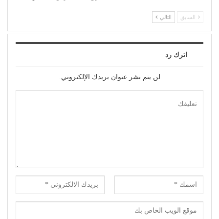
السابق
التالي
اترك رد
لن يتم نشر عنوان بريدك الإلكتروني.