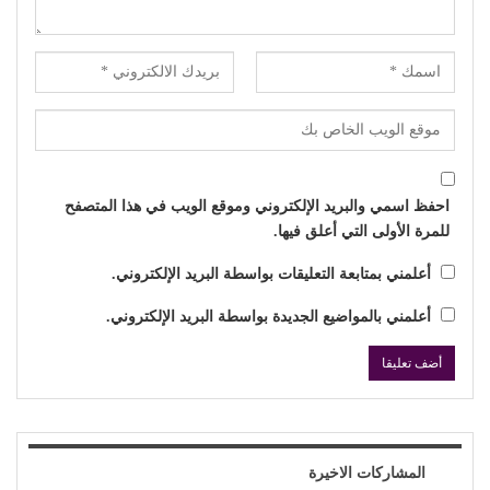
احفظ اسمي والبريد الإلكتروني وموقع الويب في هذا المتصفح
للمرة الأولى التي أعلق فيها.
أعلمني بمتابعة التعليقات بواسطة البريد الإلكتروني.
أعلمني بالمواضيع الجديدة بواسطة البريد الإلكتروني.
المشاركات الاخيرة