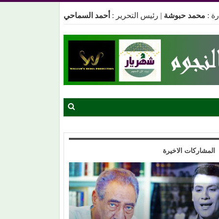
ة :
محمد حبوشة
|
رئيس التحرير :
أحمد السماحي
المشاركات الاخيرة