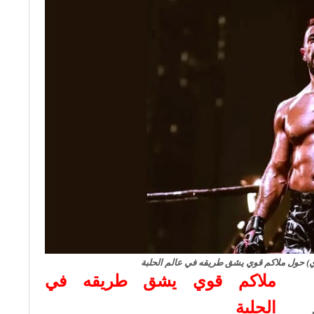
) حول ملاكم قوي يشق طريقه في عالم الحلبة
ملاكم قوي يشق طريقه في
الحلبة