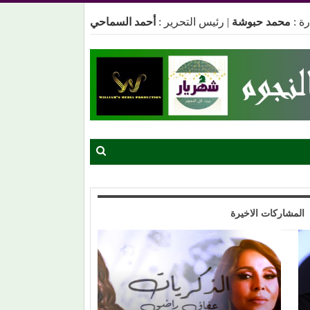
ة :
محمد حبوشة
|
رئيس التحرير :
أحمد السماحي
المشاركات الاخيرة