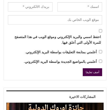
احفظ اسمي والبريد الإلكتروني وموقع الويب في هذا المتصفح
للمرة الأولى التي أعلق فيها.
أعلمني بمتابعة التعليقات بواسطة البريد الإلكتروني.
أعلمني بالمواضيع الجديدة بواسطة البريد الإلكتروني.
المشاركات الاخيرة