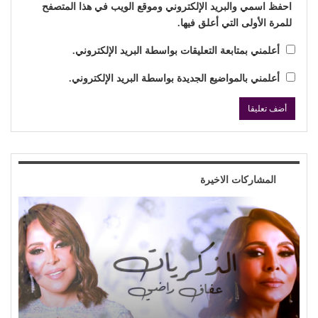
احفظ اسمي والبريد الإلكتروني وموقع الويب في هذا المتصفح
للمرة الأولى التي أعلق فيها.
أعلمني بمتابعة التعليقات بواسطة البريد الإلكتروني.
أعلمني بالمواضيع الجديدة بواسطة البريد الإلكتروني.
المشاركات الاخيرة