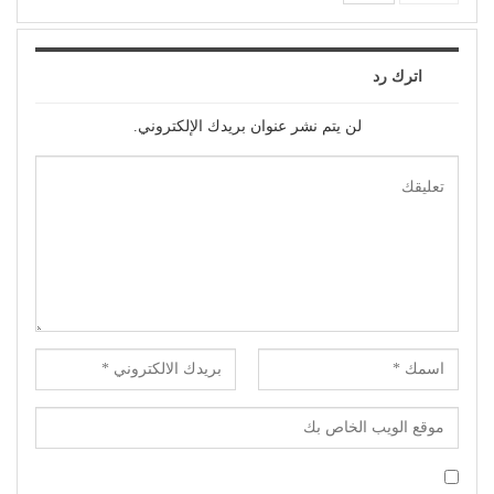
اترك رد
لن يتم نشر عنوان بريدك الإلكتروني.