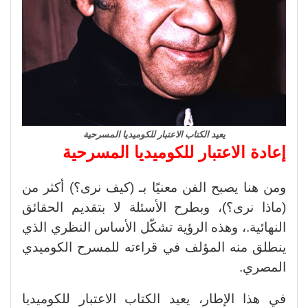
يعيد الكتاب الاعتبار للكوميديا المسرحية
إعادة الاعتبار للكوميديا المسرحية
ومن هنا يصبح الفن معنيًا بـ (كيف نرى؟) أكثر من
(ماذا نرى؟)، وبطرح الأسئلة لا بتقديم الحقائق
النهائية.، وهذه الرؤية تشكّل الأساس النظري الذي
ينطلق منه المؤلف في قراءته للمسرح الكوميدي
المصري.
في هذا الإطار، يعيد الكتاب الاعتبار للكوميديا