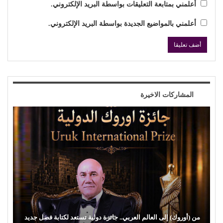
أعلمني بمتابعة التعليقات بواسطة البريد الإلكتروني.
أعلمني بالمواضيع الجديدة بواسطة البريد الإلكتروني.
المشاركات الاخيرة
من (أوروك) إلى العالم العربي.. جائزة دولية تستعد لكتابة فصل جديد