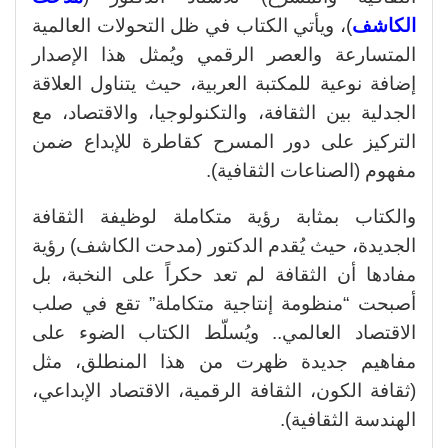
الكاشف
)، ويأتي الكتاب في ظل التحولات العالمية
المتسارعة والعصر الرقمي ويُمثل هذا الإصدار
إضافة نوعية للمكتبة العربية، حيث يتناول العلاقة
الجدلية بين الثقافة، والتكنولوجيا، والاقتصاد، مع
التركيز على دور المسرح كقاطرة للإبداع ضمن
مفهوم (الصناعات الثقافية).
​والكتاب بمثابة رؤية متكاملة لوظيفة الثقافة
الجديدة، حيث يُقدم الدكتور (مدحت الكاشف) رؤية
مفادها أن الثقافة لم تعد حكراً على النخبة، بل
أصبحت “منظومة إنتاجية متكاملة” تقع في صلب
الاقتصاد العالمي.. ويُسلّط الكتاب الضوء على
مفاهيم جديدة ظهرت من هذا المنطلق، مثل
(ثقافة الكون، الثقافة الرقمية، الاقتصاد الإبداعي،
الهندسة الثقافية).