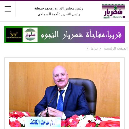
رئيس مجلس الادارة :
محمد حبوشة
رئيس التحرير :
أحمد السماحي
الصفحة الرئيسية
دراما