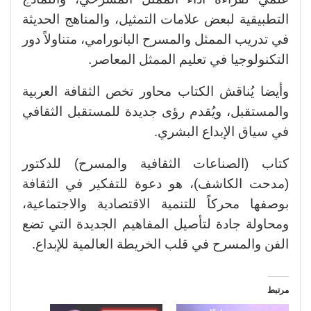
التطبيقية لبعض علامات التمثيل، والمناهج الحديثة
في تدريب الممثل والمسرح البانورامي، متناولاً دور
التكنولوجيا في تعليم الممثل المعاصر.
​وأيضا يُناقش الكتاب محاور تخص الثقافة العربية
والمستقبل، ويُقدم رؤى جديدة للمستقبل الثقافي
في سياق الإبداع البشري.
​كتاب (الصناعات الثقافية والمسرح) للدكتور
(مدحت الكاشف)، هو دعوة للتفكير في الثقافة
بوصفها محركاً للتنمية الاقتصادية والاجتماعية،
ومحاولة جادة لتأصيل المفاهيم الجديدة التي تضع
الفن والمسرح في قلب الخريطة العالمية للإبداع.
مرتبط