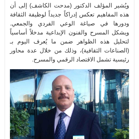
​ويُشير المؤلف الدكتور (مدحت الكاشف) إلى أن
هذه المفاهيم تعكس إدراكاً جديداً لوظيفة الثقافة
ودورها في صياغة الوعي الفردي والجمعي.
ويشكل المسرح والفنون الإبداعية مدخلاً أساسياً
لتحليل هذه الظواهر ضمن ما يُعرف اليوم بـ
(الصناعات الثقافية)، وذلك من خلال عدة محاور
رئيسية تشمل الاقتصاد الرقمي والمسرح.