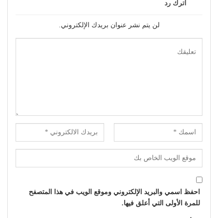
اترك رد
لن يتم نشر عنوان بريدك الإلكتروني.
احفظ اسمي والبريد الإلكتروني وموقع الويب في هذا المتصفح
للمرة الأولى التي أعلق فيها.