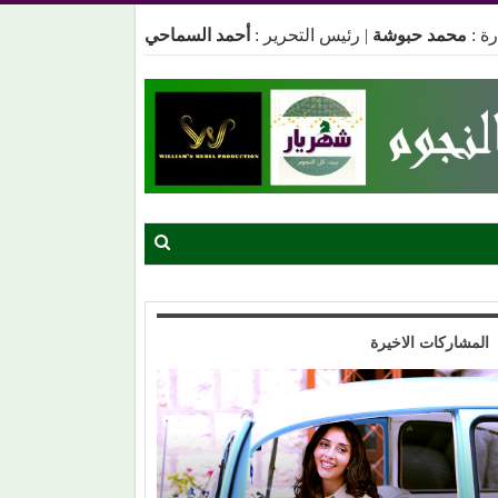
ة :
محمد حبوشة
|
رئيس التحرير :
أحمد السماحي
المشاركات الاخيرة