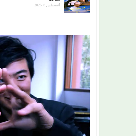
أغسطس 6, 2026