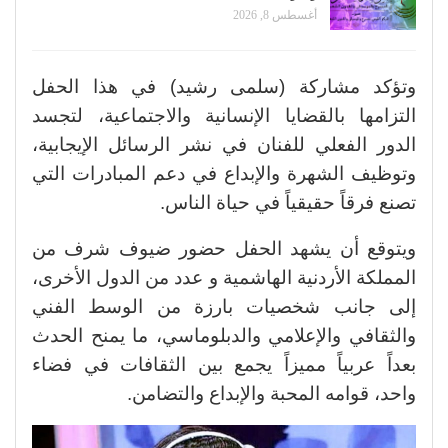
أغسطس 8, 2026
وتؤكد مشاركة (سلمى رشيد) في هذا الحفل
التزامها بالقضايا الإنسانية والاجتماعية، لتجسد
الدور الفعلي للفنان في نشر الرسائل الإيجابية،
وتوظيف الشهرة والإبداع في دعم المبادرات التي
تصنع فرقاً حقيقياً في حياة الناس.
ويتوقع أن يشهد الحفل حضور ضيوف شرف من
المملكة الأردنية الهاشمية و عدد من الدول الأخرى،
إلى جانب شخصيات بارزة من الوسط الفني
والثقافي والإعلامي والدبلوماسي، ما يمنح الحدث
بعداً عربياً مميزاً يجمع بين الثقافات في فضاء
واحد، قوامه المحبة والإبداع والتضامن.