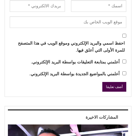
احفظ اسمي والبريد الإلكتروني وموقع الويب في هذا المتصفح
للمرة الأولى التي أعلق فيها.
أعلمني بمتابعة التعليقات بواسطة البريد الإلكتروني.
أعلمني بالمواضيع الجديدة بواسطة البريد الإلكتروني.
المشاركات الاخيرة