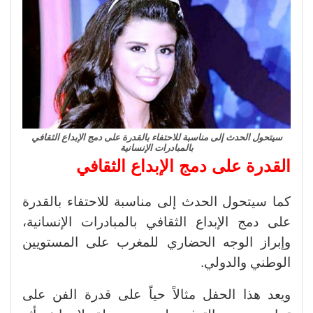
سيتحول الحدث إلى مناسبة للاحتفاء بالقدرة على دمج الإبداع الثقافي
بالمبادرات الإنسانية
القدرة على دمج الإبداع الثقافي
كما سيتحول الحدث إلى مناسبة للاحتفاء بالقدرة
على دمج الإبداع الثقافي بالمبادرات الإنسانية،
وإبراز الوجه الحضاري للمغرب على المستويين
الوطني والدولي.
ويعد هذا الحفل مثالاً حياً على قدرة الفن على