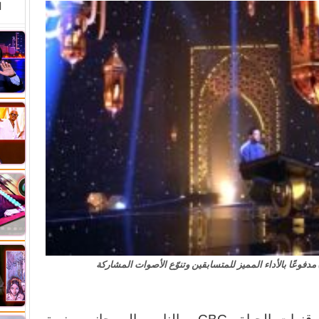
ا
 مدفوعًا بالأداء المميز للمتسابقين وتنوّع الأصوات المشاركة