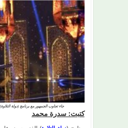
جاء تجاوب الجمهور مع برنامج (دولة التلاوة)
كتبت: سدرة محمد