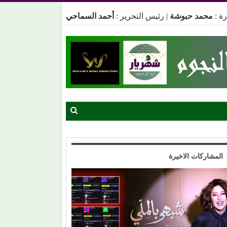
ة :
محمد حبوشة
|
رئيس التحرير :
أحمد السماحي
المشاركات الاخيرة