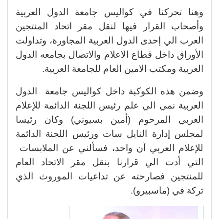
وهنا تحركنا في كواليس جامعة الدول العربية
وأصحاب القرار فيها لنقل مقر اتحاد المنتجين
العرب الي إحدى الدول العربية المجاورة، وتداولت
الأوراق داخل قطاع الاعلام والاتصال بجامعه الدول
العربية ومكتب الامين العام للجامعة العربية.
وضمن هذه الكوكبة داخل كواليس جامعة الدول
العربية نمي الي علم رئيس اللجنة الدائمة للإعلام
العربي المرحوم (أمين بسيوني) وكان رئيسا
لمجلس إدارة النايل سات ورئيس اللجنة الدائمة
للإعلام العربي آن واحد، فسألني عن الملابسات
التي أدت الي قرارنا بنقل مقر الاتحاد العام
للمنتجين فصارحته عن تداعيات الموروث الذي
تركة في (ماسبيرو).