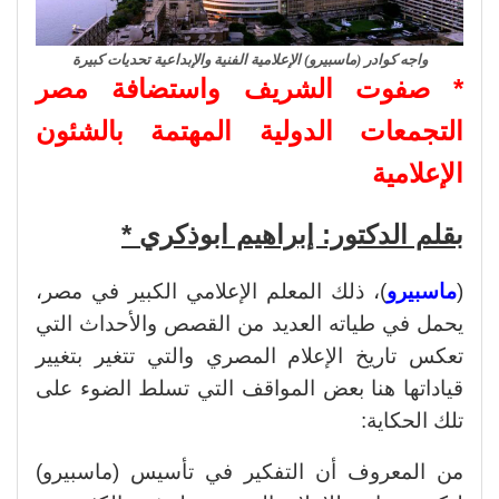
واجه كوادر (ماسبيرو) الإعلامية الفنية والإبداعية تحديات كبيرة
* صفوت الشريف واستضافة مصر
التجمعات الدولية المهتمة بالشئون
الإعلامية
بقلم الدكتور: إبراهيم ابوذكري *
(
ماسبيرو
)، ذلك المعلم الإعلامي الكبير في مصر،
يحمل في طياته العديد من القصص والأحداث التي
تعكس تاريخ الإعلام المصري والتي تتغير بتغيير
قياداتها هنا بعض المواقف التي تسلط الضوء على
تلك الحكاية:
من المعروف أن التفكير في تأسيس (ماسبيرو)