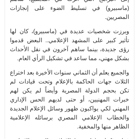
(ماسبيرو) في تسليط الضوء على إنجازات
المصريين.
وبرزت شخصيات عديدة في (ماسبيرو)، كان لها
تأثير كبير على المشهد الإعلامي.. البعض قدموا
رؤى جديدة، بينما ساهم آخرون في نقل الأحداث
بشكل مهني، مما ساعد في تشكيل الرأي العام.
والجميع يعلم أن الثماني سنوات الأخيرة بعد اختراع
الثلاث جهات الحاكمة بالإعلام وتحت قيادات لم
تكن بحجم الدولة المصرية وأيضاً لم يكن لهم
خبرات المهنيين، أو حتى لديهم الحس الإداري
المهني لكي يواكبون ظهور وسائل الإعلام الجديدة
والخطاب الإعلامي المصري برسائله الإعلامية
الظاهر منها والمخفية.