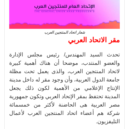
شعار اتحاد المنتجين العرب
مقر الاتحاد العربي
تحدث السيد المهندس/ رئيس مجلس الإدارة
والعضو المنتدب، موضحا أن هناك أهمية كبيرة
لاتحاد المنتجين العرب، والذى يعمل تحت مظلة
جامعة الدول العربية، وأن وجود مقر له داخل مدينة
الإنتاج الإعلامي من الأهمية لكون ذلك يجعل
المدينة تحتفظ بمقر الإتحاد العربي وتكون جمهورية
مصر العربية هى الحاضنة لأكثر من خمسمائة
شركة هم أعضاء اتحاد المنتجين العرب لأعمال
التليفزيون.