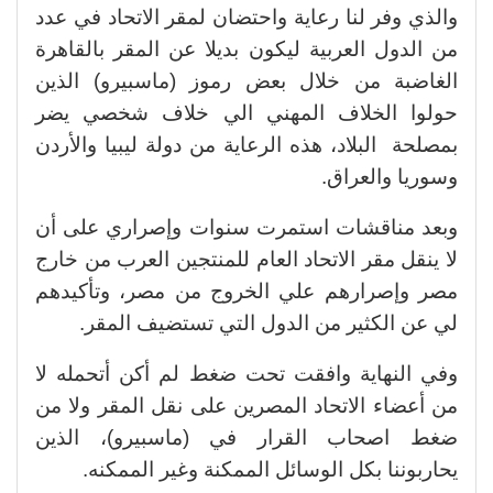
والذي وفر لنا رعاية واحتضان لمقر الاتحاد في عدد
من الدول العربية ليكون بديلا عن المقر بالقاهرة
الغاضبة من خلال بعض رموز (ماسبيرو) الذين
حولوا الخلاف المهني الي خلاف شخصي يضر
بمصلحة البلاد، هذه الرعاية من دولة ليبيا والأردن
وسوريا والعراق.
وبعد مناقشات استمرت سنوات وإصراري على أن
لا ينقل مقر الاتحاد العام للمنتجين العرب من خارج
مصر وإصرارهم علي الخروج من مصر، وتأكيدهم
لي عن الكثير من الدول التي تستضيف المقر.
وفي النهاية وافقت تحت ضغط لم أكن أتحمله لا
من أعضاء الاتحاد المصرين على نقل المقر ولا من
ضغط اصحاب القرار في (ماسبيرو)، الذين
يحاربوننا بكل الوسائل الممكنة وغير الممكنه.