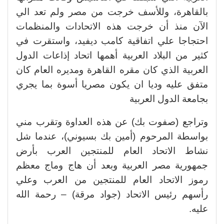
بالقاهرة، وللأسف خرجت من مصر ولم تعد الي
الآن منذ أن خرجت هذه الاتحادات والمنظمات
احتجاجا علي اتفاقية كامب ديفيد، واستقرت في
كثير من البلاد العربية أهمها اتحاد إذاعات الدول
العربية الذي كان مقره القاهرة ومديره العام كان
متفق عليه وديا ان يكون مصريا أسوة بما يجري
بجامعة الدول العربية
وتراجع (صفوت بك) عن هذه العداوة وتقرب مني
بواسطة المرحوم (أمين بك بسيوني)، عندما شل
نشاط الاتحاد العام للمنتجين العرب بأرض
جمهورية مصر العربية وبعد أن هاج وماج معظم
رموز الاتحاد العام للمنتجين من العرب وعلي
رأسهم رئيس الاتحاد (جواد مرقة) – رحمة الله
عليه.