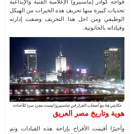
فواجه كوادر (ماسبيرو) الإعلامية الفنية والإبداعية
تحديات كبيرة منها تحريف هذه الخبرات من الهيكل
الوظيفي ومن اجل هذا التحريف وصفت إدارته
وقياداته بالحانوتية.
حكايتي هنا مع أصحاب القرار في (ماسبيرو) ليست مجرد سرد للأحداث
هوية وتاريخ مصر العريق
وأخيرًا أقيمت الأفراح بإزاحة هذه القيادات وتم