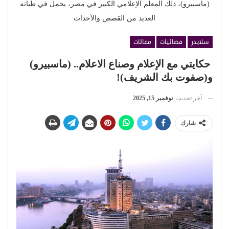
(ماسبيرو)، ذلك المعلم الإعلامي الكبير في مصر، يحمل في طياته
العديد من القصص والأحداث
سلايدر
فضائيات
مقالات
حكايتي مع الإعلام وصناع الاعلام.. (ماسبيرو)
و(صفوت بك الشريف)!
آخر تحديث
نوفمبر 15, 2025
شارك