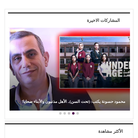
المشاركات الاخيرة
(الفن) والسياسة: عندما تتحول الريشة إلى سلاح
الأكثر مشاهدة