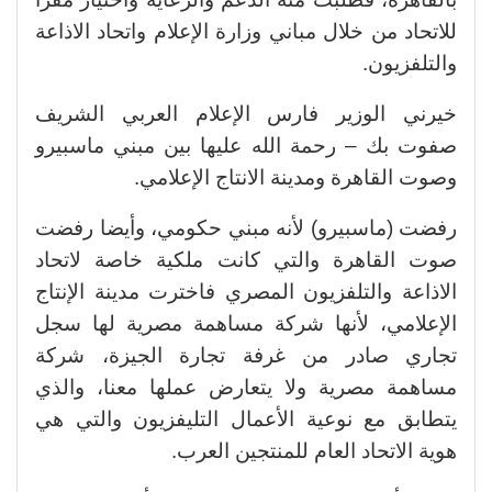
للاتحاد من خلال مباني وزارة الإعلام واتحاد الاذاعة
والتلفزيون.
خيرني الوزير فارس الإعلام العربي الشريف
صفوت بك – رحمة الله عليها بين مبني ماسبيرو
وصوت القاهرة ومدينة الانتاج الإعلامي.
رفضت (ماسبيرو) لأنه مبني حكومي، وأيضا رفضت
صوت القاهرة والتي كانت ملكية خاصة لاتحاد
الاذاعة والتلفزيون المصري فاخترت مدينة الإنتاج
الإعلامي، لأنها شركة مساهمة مصرية لها سجل
تجاري صادر من غرفة تجارة الجيزة، شركة
مساهمة مصرية ولا يتعارض عملها معنا، والذي
يتطابق مع نوعية الأعمال التليفزيون والتي هي
هوية الاتحاد العام للمنتجين العرب.