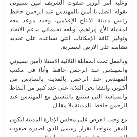
وعليه أمر الوزير صفوت الشريف أمين بسيوني
بقوله: اتصل يا أمين بالمهندس عبد الرحمن حافظ
رئيس مدينة الانتاج الإعلامي، وحدد موعد معه
لمقابلة الأخ إبراهيم، وبلغه تعليماتي بدعم الاتحاد
وتوفير كافة الإمكانات التي تساعده على تجديد
نشاطه على الارض المصرية.
وبالفعل تمت المقابلة الثلاثية الاستاذ (أمين بسيوني
والمهندس عبد الرحمن حافظ وأنا) في مكتب
المهندس عبد الرحمن بالمدينة بالسادس من
أكتوبر، واتفقا نحن الثلاثة علي عدد كبير من النقاط
والسياسة التي ستتبع بالتنسيق مع المهندس عبد
الرحمن حافظ بالمدينة بلا مقابل.
مع وجب العرض على مجلس الإدارة المدينة ليكون
المقر متواجدا بقرار رسمي الذي اصدره صفوت