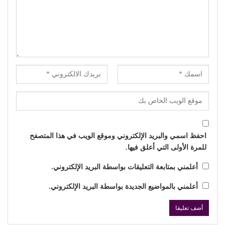
احفظ اسمي والبريد الإلكتروني وموقع الويب في هذا المتصفح
للمرة الأولى التي أعلق فيها.
أعلمني بمتابعة التعليقات بواسطة البريد الإلكتروني.
أعلمني بالمواضيع الجديدة بواسطة البريد الإلكتروني.