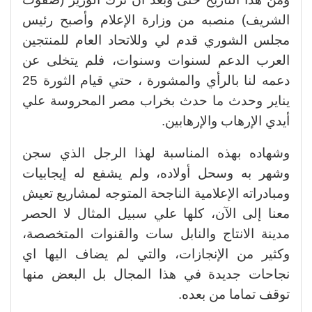
الشريف) منصبه من وزارة الإعلام وأصبح رئيس
مجلس الشوري قدم لي وللاتحاد العام للمنتجين
العرب الدعم لسنوات وسنوات، فلم يتخلى عن
دعمه لنا بالرأي والمشورة ، حتي قيام الثورة 25
يناير وحدث ما حدث بخراب مصر المحروسة علي
أيدي الإرهاب والإرهابين.
وشهاده بهذه المناسبة لهذا الرجل الذي سجن
وشهر به وسحل أولاده، ولم يشفع له إيجابيات
ومبادراته الإعلامية الناجحة المتوجه لمشاريع تعيش
معنا إلى الآن، كلها علي سبيل المثال لا الحصر
مدينة الانتاج والنابل سات والقنوات المتخصصة،
وكثير من الإنجازات، والتي لم يضاف اليها اي
نجاحات جديدة في هذا المجال بل البعض منها
توقف تماما من بعده.