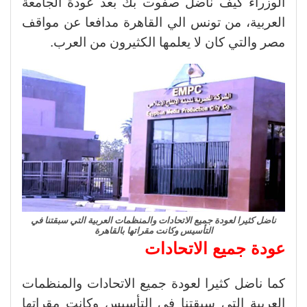
الوزراء كيف ناضل صفوت بك بعد عودة الجامعة
العربية، من تونس الي القاهرة مدافعا عن مواقف
مصر والتي كان لا يعلمها الكثيرون من العرب.
ناضل كثيرا لعودة جميع الاتحادات والمنظمات العربية التي سبقتنا في
التأسيس وكانت مقراتها بالقاهرة
عودة جميع الاتحادات
كما ناضل كثيرا لعودة جميع الاتحادات والمنظمات
العربية التي سبقتنا في التأسيس وكانت مقراتها