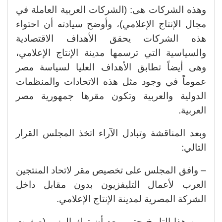
وهذه الشركات هى: (الشركات العربية العاملة في
مجال الإنتاج الإعلامي)، وأوضح سيادته أن احتواء
هذه الشركات يحقق الأهداف الاقتصادية
والسياسية التي ترسمها مدينة الإنتاج الإعلامي،
وهى أيضاً تطابق الأهداف العليا لسياسة مصر
عموماً في وجود مثل هذه الاتحادات والمنظمات
الدولية والعربية وتكون مقرها جمهورية مصر
العربية.
وبعد المناقشة وتبادل الآراء اتخذ المجلس القرار
التالي:
– وافق المجلس على تخصيص مقر لاتحاد المنتجين
العرب لأعمال التليفزيون بدون مقابل داخل
الشركة المصرية لمدينة الإنتاج الإعلامي.
ومن هذا التاريخ حتى وبعد أن ترك الوزير (صفوت