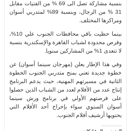
بنسبة مشاركة تصل الى 69 % من الفتيات مقابل
31 % من الرجال، وبنسبة 89% لمتدربي أسوان
ومراكزها المختلف.
بينما حظيت باقي محافظات الجنوب علي 10%؜،
وفرص محدودة لشباب القاهرة والإسكندرية بنسبة
لا تتعدى 1% من المشاركين سنويا.
وفي هذا الإطار يعلن (مهرجان سينما أسوان) عن
خطوة جديدة تعني بمنح متدربي الجنوب الخطوة
الثانية في مسيرتهم المهنية، حيث يدعم البرنامج
إنتاج عدد من الأفلام لعدد من الشباب الذين حصلوا
على فرصتهم الأولي في برنامج ورش سينما
أسوان السنوي سواء بإخراج أحد الأفلام التي
يحتويها أرشيف أفلام الجنوب.