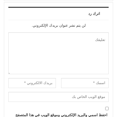
اترك رد
لن يتم نشر عنوان بريدك الإلكتروني.
احفظ اسمي والبريد الإلكتروني وموقع الويب في هذا المتصفح