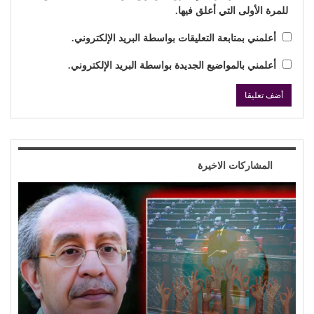
للمرة الأولى التي أعلق فيها.
أعلمني بمتابعة التعليقات بواسطة البريد الإلكتروني.
أعلمني بالمواضيع الجديدة بواسطة البريد الإلكتروني.
المشاركات الاخيرة