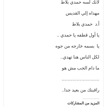
لأنك لسه حمدي بلاط
مهداه إلي القديس
أ.د حمدي بلاط
يا أول قطفه يا حمدي ..
يا بسمه خارجه من جوه
لكل الناس هنا تهدي..
ما دام الحب مش هو
…………………….
راقبتك من بعيد جدا..
المزيد من المشاركات