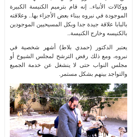
ووكالات الأنباء.. إنه قام بترميم الكنيسة الكبيرة
الموجودة في نبروه ببناء بعض الأجزاء بها.. وعلاقته
بالبابا علاقة جيدة جدا وبكل المسيحيين الموجودين
بالكنيسه وخارج الكنيسة..
يعتبر الدكتور (حمدي بلاط) أشهر شخصية في
نبروه، ومع ذلك رفض الترشح لمجلس الشيوخ أو
مجلس النواب حتى لا ينشغل عن خدمة الجميع
والتواجد بينهم بشكل مستمر.