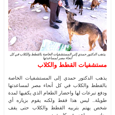
يذهب الدكتور حمدي إلى المستشفيات الخاصة بالقطط والكلاب في كل
أنحاء مصر لمساعدتها
مستشفيات القطط والكلاب
يذهب الدكتور حمدي إلى المستشفيات الخاصة
بالقطط والكلاب في كل أنحاء مصر لمساعدتها
ودفع تبرعات لها واحضار الطعام الذي يكفيها لمدة
طويلة.. ليس هذا فقط ولكنه يقوم بزياره أي
شخص يهتم بتربيه القطط والكلاب حتى يقف