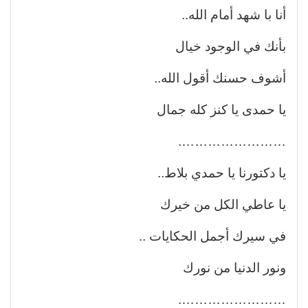
أنا با شهد أمام الله..
بأنك في الوجود خيال
أشوف حسنك أقول الله..
يا حمدى يا كنز كله جمال
…………………….
يا دكتورنا يا حمدي بلاط..
يا عاطي الكل من خيرك
في سيرك أجمل الحكايات ..
ونور الدنيا من نورك
…………………….