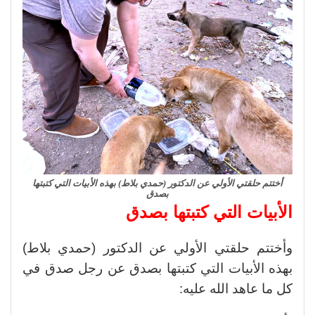
أختتم حلقتي الأولي عن الدكتور (حمدي بلاط) بهذه الأبيات التي كتبتها
بصدق
الأبيات التي كتبتها بصدق
وأختتم حلقتي الأولي عن الدكتور (حمدي بلاط)
بهذه الأبيات التي كتبتها بصدق عن رجل صدق في
كل ما عاهد الله عليه: