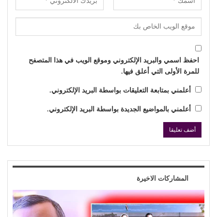
احفظ اسمي والبريد الإلكتروني وموقع الويب في هذا المتصفح
للمرة الأولى التي أعلق فيها.
أعلمني بمتابعة التعليقات بواسطة البريد الإلكتروني.
أعلمني بالمواضيع الجديدة بواسطة البريد الإلكتروني.
المشاركات الاخيرة