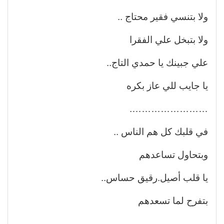
ولا بتنسي فقير محتاج ..
ولا بتبخل علي الفقرا
علي جبينك يا حمدي التاج..
يا جايب للي عاز بكره
…………………….
في قلبك كل هم الناس ..
وبتحاول تساعدهم
يا قلب أصيل.رقيق حساس..
بتفرح لما تسعدهم
…………………….