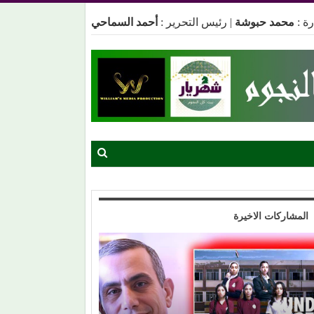
ة :
محمد حبوشة
|
رئيس التحرير :
أحمد السماحي
المشاركات الاخيرة