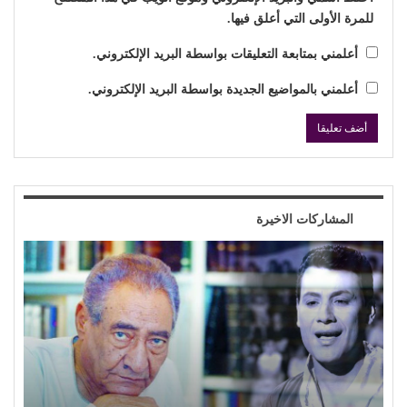
للمرة الأولى التي أعلق فيها.
أعلمني بمتابعة التعليقات بواسطة البريد الإلكتروني.
أعلمني بالمواضيع الجديدة بواسطة البريد الإلكتروني.
المشاركات الاخيرة