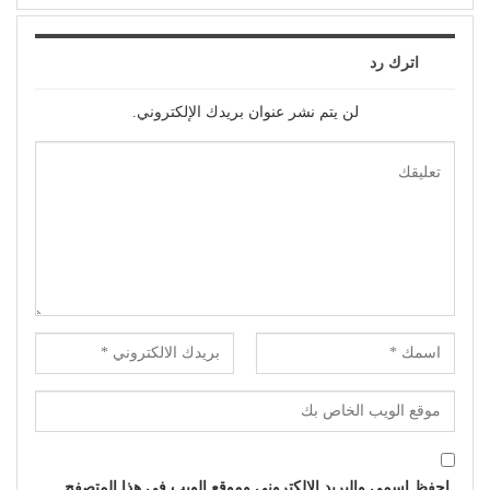
اترك رد
لن يتم نشر عنوان بريدك الإلكتروني.
احفظ اسمي والبريد الإلكتروني وموقع الويب في هذا المتصفح