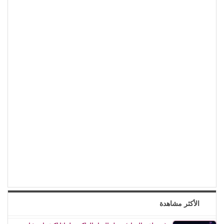
الأكثر مشاهدة