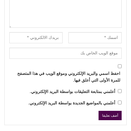
احفظ اسمي والبريد الإلكتروني وموقع الويب في هذا المتصفح
للمرة الأولى التي أعلق فيها.
أعلمني بمتابعة التعليقات بواسطة البريد الإلكتروني.
أعلمني بالمواضيع الجديدة بواسطة البريد الإلكتروني.