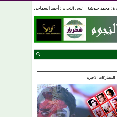
ة :
محمد حبوشة
|
رئيس التحرير :
أحمد السماحي
المشاركات الاخيرة