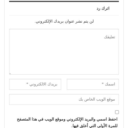
اترك رد
لن يتم نشر عنوان بريدك الإلكتروني.
احفظ اسمي والبريد الإلكتروني وموقع الويب في هذا المتصفح
للمرة الأولى التي أعلق فيها.