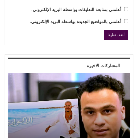
أعلمني بمتابعة التعليقات بواسطة البريد الإلكتروني.
أعلمني بالمواضيع الجديدة بواسطة البريد الإلكتروني.
المشاركات الاخيرة