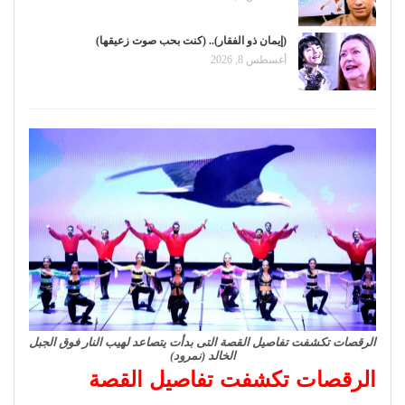
(إيمان ذو الفقار).. (كنت بحب صوت زعيقها)
أغسطس 8, 2026
الرقصات تكشفت تفاصيل القصة التى بدأت يتصاعد لهيب النار فوق الجبل
الخالد (نمرود)
الرقصات تكشفت تفاصيل القصة