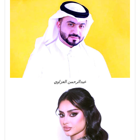
عبدالرحمن العزاوي