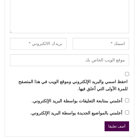
احفظ اسمي والبريد الإلكتروني وموقع الويب في هذا المتصفح
للمرة الأولى التي أعلق فيها.
أعلمني بمتابعة التعليقات بواسطة البريد الإلكتروني.
أعلمني بالمواضيع الجديدة بواسطة البريد الإلكتروني.