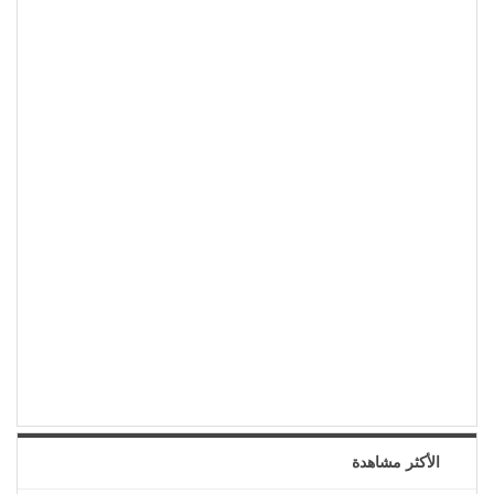
الأكثر مشاهدة