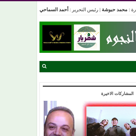
ة :
محمد حبوشة
|
رئيس التحرير :
أحمد السماحي
المشاركات الاخيرة