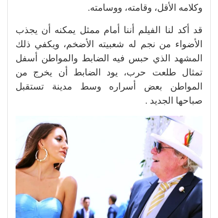
وكلامه الأقل، وقامته، ووسامته.
قد أكد لنا الفيلم أننا أمام ممثل يمكنه أن يجذب
الأضواء من نجم له شعبيته الأضخم، ويكفي ذلك
المشهد الذي حبس فيه الضابط والمواطن أسفل
تمثال طلعت حرب، يود الضابط أن يخرج من
المواطن بعض أسراره وسط مدينة تستقبل
صباحها الجديد .