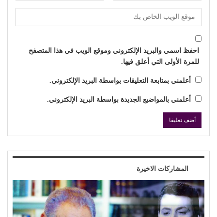
احفظ اسمي والبريد الإلكتروني وموقع الويب في هذا المتصفح
للمرة الأولى التي أعلق فيها.
أعلمني بمتابعة التعليقات بواسطة البريد الإلكتروني.
أعلمني بالمواضيع الجديدة بواسطة البريد الإلكتروني.
المشاركات الاخيرة