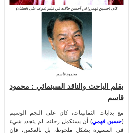
كان (حسين فهمي) في أحسن حالاته في فيلم (موعد على العشاء)
محمود قاسم
بقلم الباحث والناقد السينمائي : محمود
قاسم
مع بدايات الثمانينات، كان على النجم الوسيم
(
حسين فهمي
) أن يستكمل رحلته، لم يتجدد شيء
في المسيرة بشكل ملحوظ، بل بالعكس، فإن