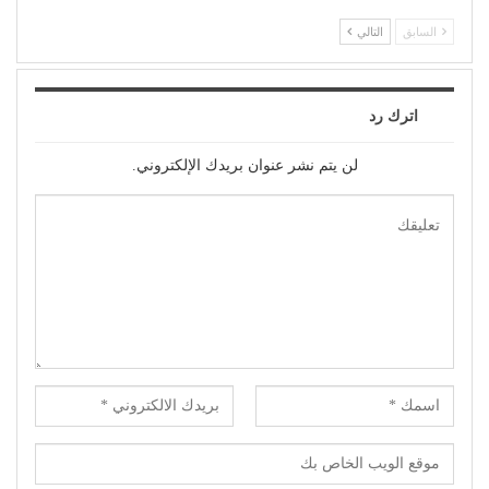
السابق
التالي
اترك رد
لن يتم نشر عنوان بريدك الإلكتروني.