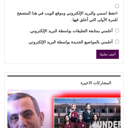
احفظ اسمي والبريد الإلكتروني وموقع الويب في هذا المتصفح
للمرة الأولى التي أعلق فيها.
أعلمني بمتابعة التعليقات بواسطة البريد الإلكتروني.
أعلمني بالمواضيع الجديدة بواسطة البريد الإلكتروني.
المشاركات الاخيرة