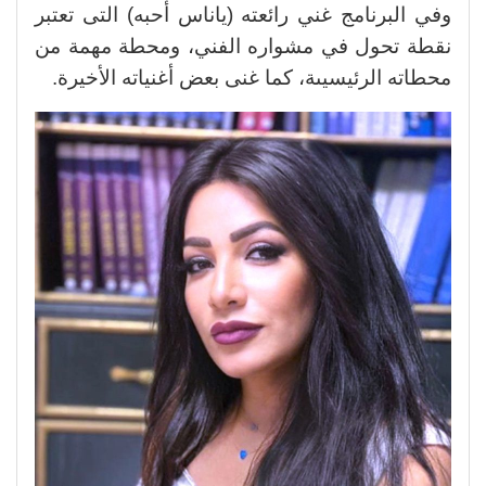
وفي البرنامج غني رائعته (ياناس أحبه) التى تعتبر
نقطة تحول في مشواره الفني، ومحطة مهمة من
محطاته الرئيسيىة، كما غنى بعض أغنياته الأخيرة.