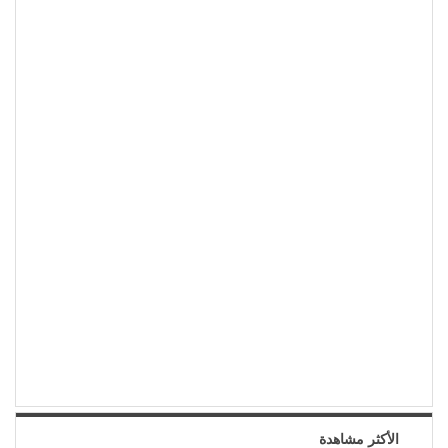
الأكثر مشاهدة