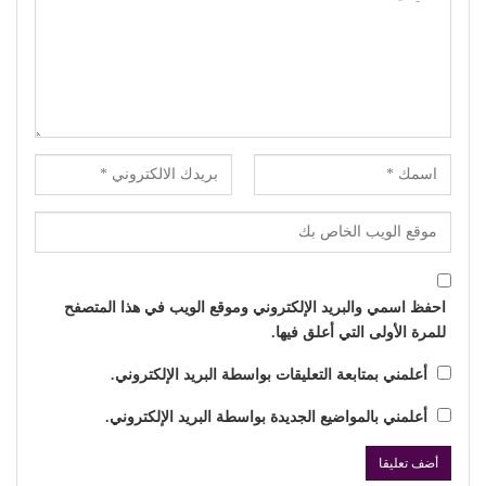
احفظ اسمي والبريد الإلكتروني وموقع الويب في هذا المتصفح
للمرة الأولى التي أعلق فيها.
أعلمني بمتابعة التعليقات بواسطة البريد الإلكتروني.
أعلمني بالمواضيع الجديدة بواسطة البريد الإلكتروني.