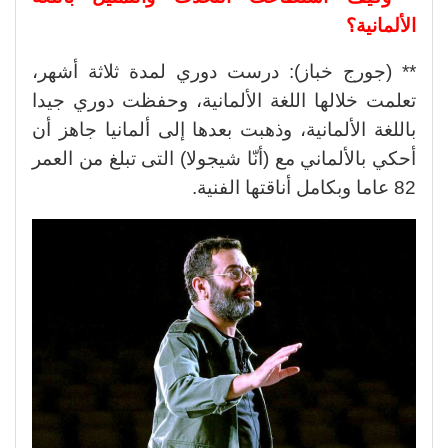
الألمانية؟
** (جورج خباز): درست دوري لمدة ثلاثة أشهر،
تعلمت خلالها اللغة الألمانية، وحفظت دوري جيدا
باللغة الألمانية، وذهبت بعدها إلى ألمانيا جاهز أن
أحكي بالألماني مع (أنّا شيجولا) التى تبلغ من العمر
82 عاما وبكامل أناقتها الفنية.