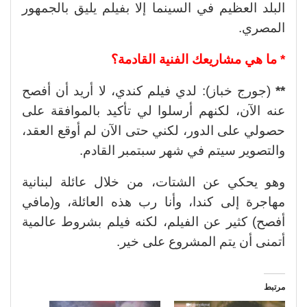
البلد العظيم في السينما إلا بفيلم يليق بالجمهور
المصري.
* ما هي مشاريعك الفنية القادمة؟
**
(جورج خباز): لدي فيلم كندي، لا أريد أن أفصح
عنه الآن، لكنهم أرسلوا لي تأكيد بالموافقة على
حصولي على الدور، لكني حتى الآن لم أوقع العقد،
والتصوير سيتم في شهر سبتمبر القادم.
وهو يحكي عن الشتات، من خلال عائلة لبنانية
مهاجرة إلى كندا، وأنا رب هذه العائلة، و(مافي
أفصح) كثير عن الفيلم، لكنه فيلم بشروط عالمية
أتمنى أن يتم المشروع على خير.
مرتبط