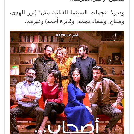
وصولا لنجمات السينما الغنائية مثل: (نور الهدى،
وصباح، وسعاد محمد، وفايزة أحمد) وغيرهم.