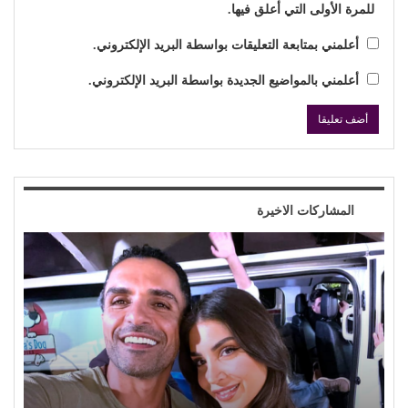
للمرة الأولى التي أعلق فيها.
أعلمني بمتابعة التعليقات بواسطة البريد الإلكتروني.
أعلمني بالمواضيع الجديدة بواسطة البريد الإلكتروني.
المشاركات الاخيرة