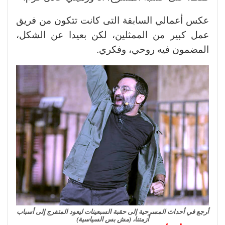
عكس أعمالي السابقة التى كانت تتكون من فريق
عمل كبير من الممثلين، لكن بعيدا عن الشكل،
المضمون فيه روحي، وفكري.
أرجع في أحداث المسرحية إلى حقبة السبعينات ليعود المتفرج إلى أسباب
أزمتنا، (مش بس السياسية)