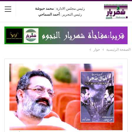
رئيس مجلس الادارة :
محمد حبوشة
رئيس التحرير :
أحمد السماحي
الصفحة الرئيسية
حوار