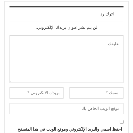
اترك رد
لن يتم نشر عنوان بريدك الإلكتروني.
احفظ اسمي والبريد الإلكتروني وموقع الويب في هذا المتصفح