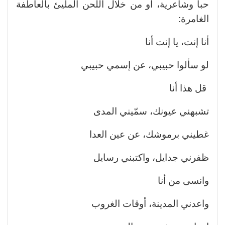
حبا وشاعرية، أو من خلال اللحن المليئ بالعاطفة
الغامرة:
أنا إنت، يا إنت أنا
لو سألوا حبيبي، عن إسمي حبيبي
قل هذا أنا
تشبهني عيونك، سمّيني المدى
غطيني برموشك، عن عين العدا
ظفرني جدايل، واكتبني رسايل
وانسى من أنا
واعدني المدينة، أوقات الغروب