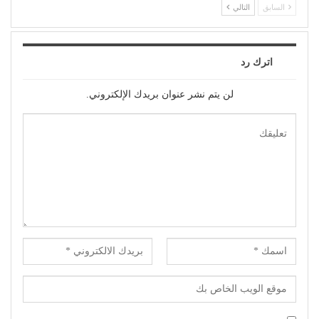
السابق
التالي
اترك رد
لن يتم نشر عنوان بريدك الإلكتروني.