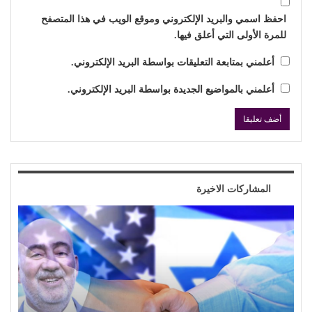
احفظ اسمي والبريد الإلكتروني وموقع الويب في هذا المتصفح
للمرة الأولى التي أعلق فيها.
أعلمني بمتابعة التعليقات بواسطة البريد الإلكتروني.
أعلمني بالمواضيع الجديدة بواسطة البريد الإلكتروني.
المشاركات الاخيرة