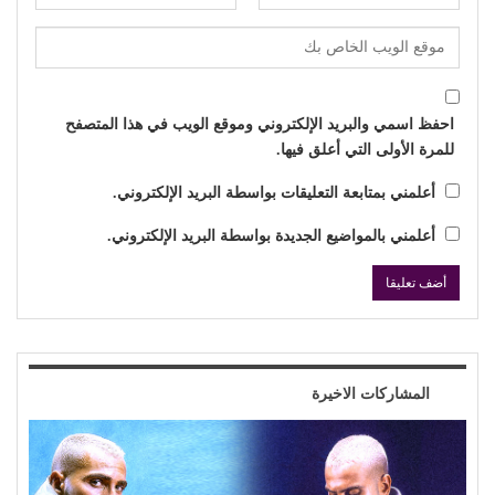
احفظ اسمي والبريد الإلكتروني وموقع الويب في هذا المتصفح
للمرة الأولى التي أعلق فيها.
أعلمني بمتابعة التعليقات بواسطة البريد الإلكتروني.
أعلمني بالمواضيع الجديدة بواسطة البريد الإلكتروني.
المشاركات الاخيرة