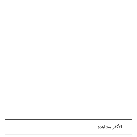
الأكثر مشاهدة