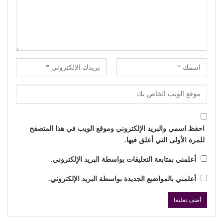
احفظ اسمي والبريد الإلكتروني وموقع الويب في هذا المتصفح
للمرة الأولى التي أعلق فيها.
أعلمني بمتابعة التعليقات بواسطة البريد الإلكتروني.
أعلمني بالمواضيع الجديدة بواسطة البريد الإلكتروني.