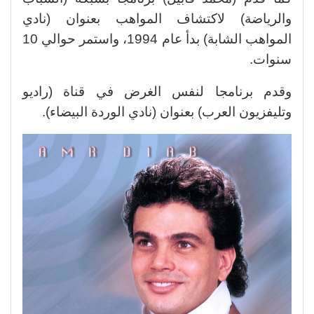
والرياضة) لاكتشاف المواهب بعنوان (نادي
المواهب الشابة) بدأ عام 1994، واستمر حوالي 10
سنوات.
وقدم برنامجا لنفس الغرض في قناة (راديو
وتليفزيون العرب) بعنوان (نادي الوردة البيضاء).