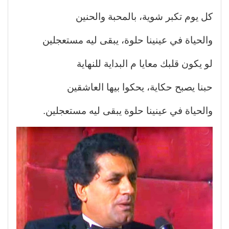
كل يوم تكبر شوية، بالمحبة والحنين
والحياة في عينينا حلوة، يبقى ليه مستعجلين
لو يكون قلبك معايا م البداية للنهاية
حبنا يصبح حكاية، يحكوا بيها العاشقين
والحياة في عينينا حلوة يبقى ليه مستعجلين.