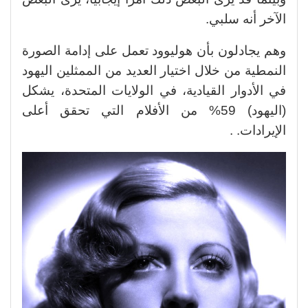
الآخر أنه سلبي.
وهم يجادلون بأن هوليوود تعمل على إدامة الصورة
النمطية من خلال اختيار العديد من الممثلين اليهود
في الأدوار القيادية، في الولايات المتحدة، يشكل
(اليهود) 59% من الأفلام التي تحقق أعلى
الإيرادات. .