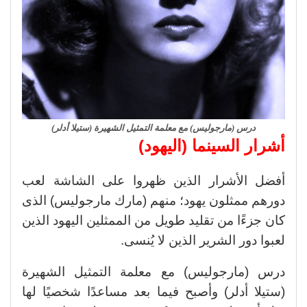
درس (مارجوليس) مع معلمة التمثيل الشهيرة (ستيلا أدلر)
أشرار السينما (اليهود)
أفضل الأشرار الذين ظهروا على الشاشة لعب
دورهم ممثلون يهود؛ منهم (مارك مارجوليس) الذى
كان جزءًا من تقليد طويل من الممثلين اليهود الذين
لعبوا دور الشرير الذين لا يُنسى.
درس (مارجوليس) مع معلمة التمثيل الشهيرة
(ستيلا أدلر) وأصبح فيما بعد مساعدًا شخصيًا لها