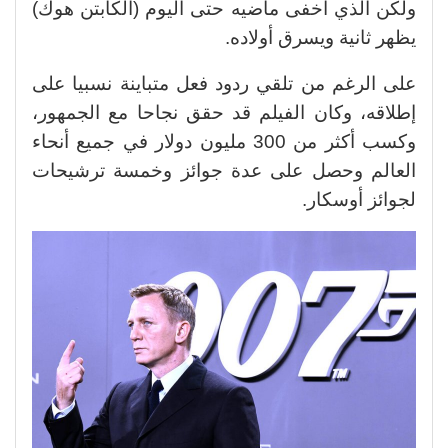
ولكن الذي أخفى ماضيه حتى اليوم (الكابتن هوك)
يظهر ثانية ويسرق أولاده.
على الرغم من تلقي ردود فعل متباينة نسبيا على
إطلاقه، وكان الفيلم قد حقق نجاحا مع الجمهور،
وكسب أكثر من 300 مليون دولار في جميع أنحاء
العالم وحصل على عدة جوائز وخمسة ترشيحات
لجوائز أوسكار.