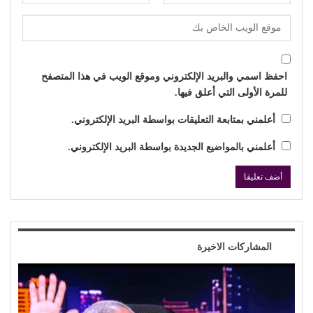
احفظ اسمي والبريد الإلكتروني وموقع الويب في هذا المتصفح
للمرة الأولى التي أعلق فيها.
أعلمني بمتابعة التعليقات بواسطة البريد الإلكتروني.
أعلمني بالمواضيع الجديدة بواسطة البريد الإلكتروني.
المشاركات الاخيرة