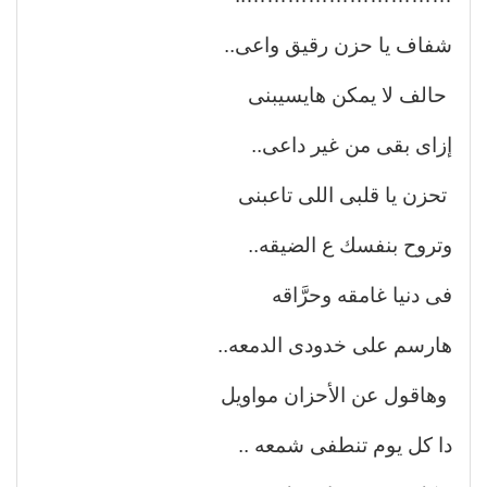
شفاف يا حزن رقيق واعى..
حالف لا يمكن هايسيبنى
إزاى بقى من غير داعى..
تحزن يا قلبى اللى تاعبنى
وتروح بنفسك ع الضيقه..
فى دنيا غامقه وحرَّاقه
هارسم على خدودى الدمعه..
وهاقول عن الأحزان مواويل
دا كل يوم تنطفى شمعه ..