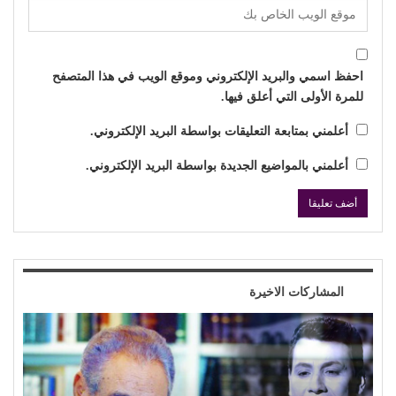
احفظ اسمي والبريد الإلكتروني وموقع الويب في هذا المتصفح
للمرة الأولى التي أعلق فيها.
أعلمني بمتابعة التعليقات بواسطة البريد الإلكتروني.
أعلمني بالمواضيع الجديدة بواسطة البريد الإلكتروني.
المشاركات الاخيرة