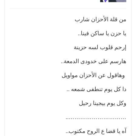
من قلة الأحزان شارب
يا حزن يا ساكن فينا..
إرحم قلوب لسه حزينة
هارسم على خدودى الدمعة..
وهاقول عن الأحزان مواويل
دا كل يوم تنطفى شمعه ..
وكل يوم بيجينا رحيل
…………………………..
آه يا قضا ع الروح مكتوب..