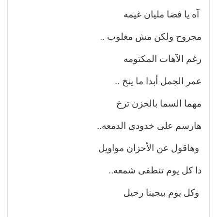
آه يا فضا مليان غيمه
مجروح ولكن مش مغلوب ..
رغم الآهات المكتومه
عمر الجمل أبدا ما ينخ ..
مهما السما بالحزن ترخ
هارسم على خدودى الدمعه..
وهاقول عن الأحزان مواويل
دا كل يوم تنطفى شمعه..
وكل يوم بيجينا رحيل
…………………………..