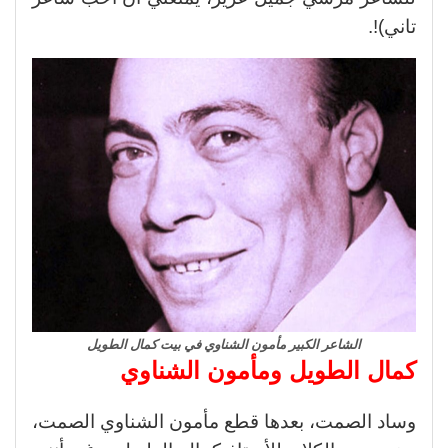
تاني)!.
الشاعر الكبير مأمون الشناوي في بيت كمال الطويل
كمال الطويل ومأمون الشناوي
وساد الصمت، بعدها قطع مأمون الشناوي الصمت،