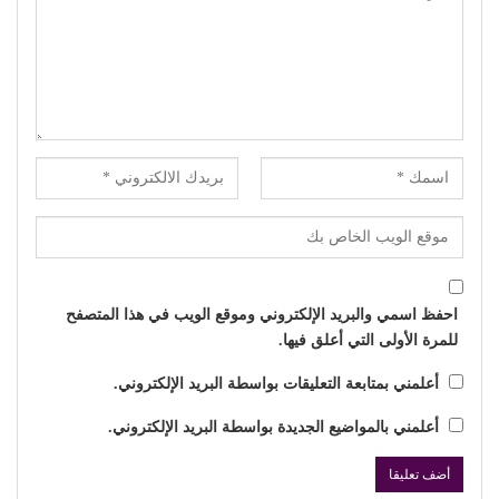
احفظ اسمي والبريد الإلكتروني وموقع الويب في هذا المتصفح
للمرة الأولى التي أعلق فيها.
أعلمني بمتابعة التعليقات بواسطة البريد الإلكتروني.
أعلمني بالمواضيع الجديدة بواسطة البريد الإلكتروني.