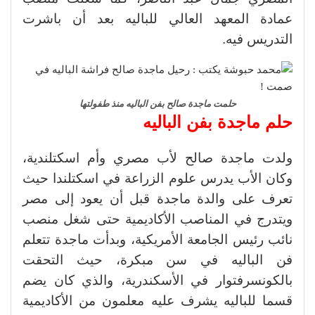
عمادة المعهد العالي للباليه بعد أن باشرت
التدريس فيه.
حلمت ماجدة صالح بفن الباليه منذ طفولتها
حلم ماجدة بفن الباليه
ولدت ماجدة صالح لأب مصري وأم اسكتلندية،
وكان الأب يدرس علوم الزراعة في اسكتلندا حيث
تعرف على والدة ماجدة قبل أن يعود إلى مصر
ويتدرج في المناصب الأكاديمية حتى شغل منصب
نائب رئيس الجامعة الأمريكية، وبدأت ماجدة تتعلم
فن الباليه في سن مبكرة، حيث التحقت
بالكونسرفتوار في الأسكندرية، والذي كان يضم
قسما للباليه يشرف عليه معلمون من الأكاديمية