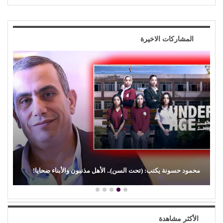
المشاركات الاخيرة
(الفن) والسياسة: عندما تتحول الريشة إلى سلاح
الأكثر مشاهدة