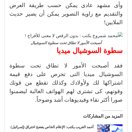
وأى مشهد عادى يمكن حسب طريقة العرض
والتقديم مع زاوية التصوير يمكن أن يصير حديث
الملايين!
أصبحت الأمور لا تطاق تحت سطوة السوشيال
سطوة السوشيال ميديا
فقد أصبحت الأمور لا تطاق تحت سطوة
السوشيال ميديا التى تحرص على دفع قيمة
اشتراكها لك ولأولادك وكذلك تقطع من قوتك
وقوتهم، كى تشترى لهم الهواتف الغالبة ليضمنوا
صورا أكثر نقاء وفيديوهات أشد وضوحاً.
المزيد من المشاركات
أحمد الغريب يكتب: الإعلام الخاص يفضح اختراق (إسرائيل)