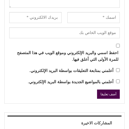
احفظ اسمي والبريد الإلكتروني وموقع الويب في هذا المتصفح
للمرة الأولى التي أعلق فيها.
أعلمني بمتابعة التعليقات بواسطة البريد الإلكتروني.
أعلمني بالمواضيع الجديدة بواسطة البريد الإلكتروني.
المشاركات الاخيرة