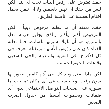
حقك تعترض على رقص البنات تحت أى بند، لكن
ليس من حقك أن تهين ياسمين ولا أن تنفرد بحمل
أختام الفضيلة على ناصية الطريق.
حقك تعتقد أن ما فعلته مرفوض دينياً ، لكن
المرفوض أكثر وأكثر والذي يجاوز حرمة فعل
ياسمين، هو أن تلوك سيرتها بلسانك، فما فعلته
الفتاة كان على رؤوس الأشهاد ويتقبله العرف في
كل الأفراح، في القرية والمدينة والحى الشعبي
وقاعات النجوم الخمسة.
لكن ماذا تفعل وبيد كل بنى آدم كاميرا يصور بها
بدون رقيب ولا حسيب في أى مكان ثم يبث ما
يصوره على صفحات التواصل الاجتماعي بدون أى
ضمانات وبخطوات أبسط من جدول الضرب
الصغير.