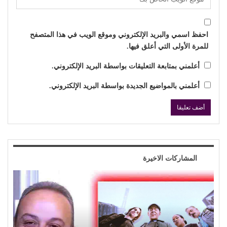
احفظ اسمي والبريد الإلكتروني وموقع الويب في هذا المتصفح
للمرة الأولى التي أعلق فيها.
أعلمني بمتابعة التعليقات بواسطة البريد الإلكتروني.
أعلمني بالمواضيع الجديدة بواسطة البريد الإلكتروني.
المشاركات الاخيرة