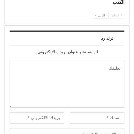
الكذب
السابق
التالي
اترك رد
لن يتم نشر عنوان بريدك الإلكتروني.