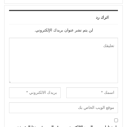
اترك رد
لن يتم نشر عنوان بريدك الإلكتروني.