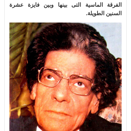
الفرقة الماسية التى بينها وبين فايزة عشرة
السنين الطويلة.