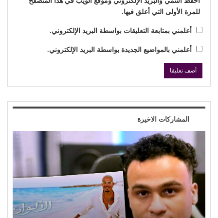
احفظ اسمي والبريد الإلكتروني وموقع الويب في هذا المتصفح
للمرة الأولى التي أعلق فيها.
أعلمني بمتابعة التعليقات بواسطة البريد الإلكتروني.
أعلمني بالمواضيع الجديدة بواسطة البريد الإلكتروني.
المشاركات الاخيرة